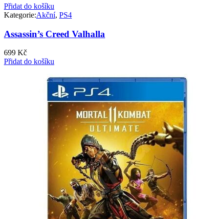
Přidat do košíku
Kategorie:
Akční
,
PS4
Assassin’s Creed Valhalla
699
Kč
Přidat do košíku