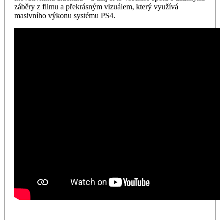
záběry z filmu a překrásným vizuálem, který využívá
masivního výkonu systému PS4.