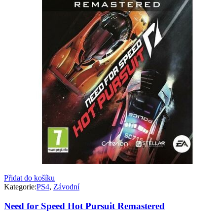
Přidat do košíku
Kategorie:
PS4
,
Závodní
Need for Speed Hot Pursuit Remastered