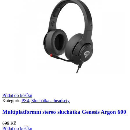
Přidat do košíku
Kategorie:
PS4
,
Sluchátka a headsety
Multiplatformní stereo sluchátka Genesis Argon 600
699
Kč
Přidat do košíku