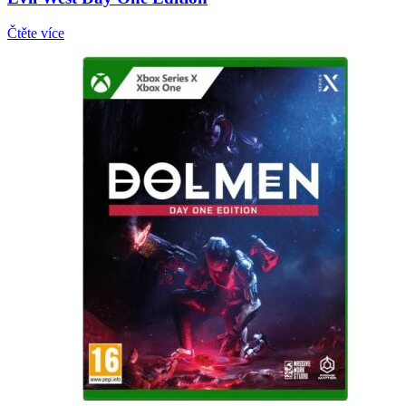
Čtěte více