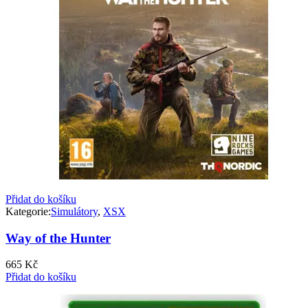
Přidat do košíku
Kategorie:
Simulátory
,
XSX
Way of the Hunter
665
Kč
Přidat do košíku