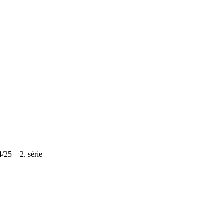
/25 – 2. série