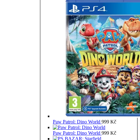
Paw Patrol: Dino World
999
Kč
Paw Patrol: Dino World
999
Kč