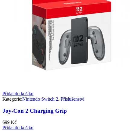
Přidat do košíku
Kategorie:
Nintendo Switch 2
,
Příslušenství
Joy-Con 2 Charging Grip
699
Kč
Přidat do košíku