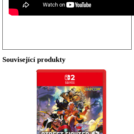
Související produkty