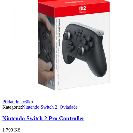
Přidat do košíku
Kategorie:
Nintendo Switch 2
,
Ovladače
Nintendo Switch 2 Pro Controller
1 799
Kč