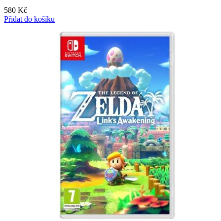
580
Kč
Přidat do košíku