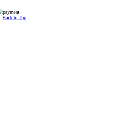
Back to Top