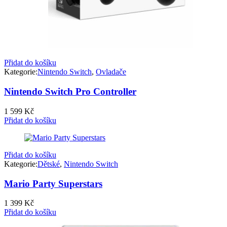
Přidat do košíku
Kategorie:
Nintendo Switch
,
Ovladače
Nintendo Switch Pro Controller
1 599
Kč
Přidat do košíku
Přidat do košíku
Kategorie:
Dětské
,
Nintendo Switch
Mario Party Superstars
1 399
Kč
Přidat do košíku