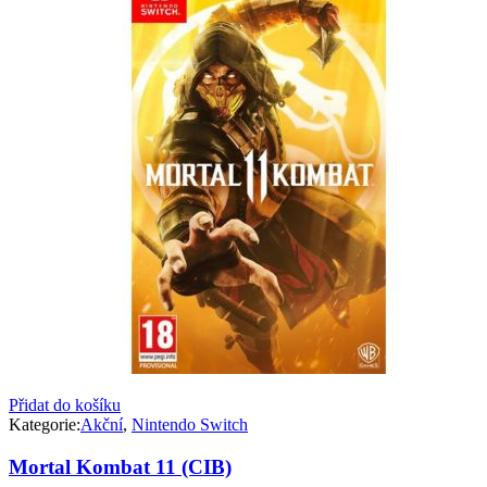
Přidat do košíku
Kategorie:
Akční
,
Nintendo Switch
Mortal Kombat 11 (CIB)