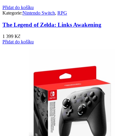
Přidat do košíku
Kategorie:
Nintendo Switch
,
RPG
The Legend of Zelda: Links Awakening
1 399
Kč
Přidat do košíku