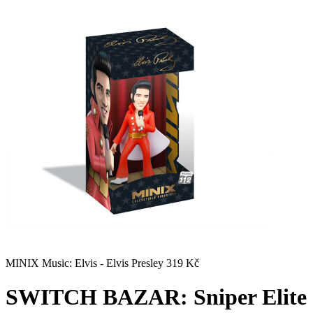
MINIX Music: Elvis - Elvis Presley
319
Kč
SWITCH BAZAR: Sniper Elite