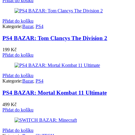
Přidat do košíku
Přidat do košíku
Kategorie:
Bazar
,
PS4
PS4 BAZAR: Tom Clancys The Division 2
199
Kč
Přidat do košíku
Přidat do košíku
Kategorie:
Bazar
,
PS4
PS4 BAZAR: Mortal Kombat 11 Ultimate
499
Kč
Přidat do košíku
Přidat do košíku