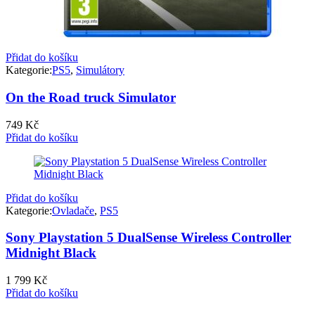
Přidat do košíku
Kategorie:
PS5
,
Simulátory
On the Road truck Simulator
749
Kč
Přidat do košíku
Přidat do košíku
Kategorie:
Ovladače
,
PS5
Sony Playstation 5 DualSense Wireless Controller
Midnight Black
1 799
Kč
Přidat do košíku