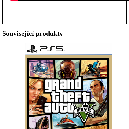
Související produkty