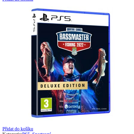
Přidat do košíku