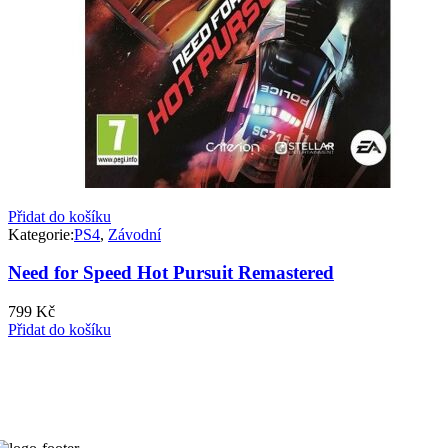
Přidat do košíku
Kategorie:
PS4
,
Závodní
Need for Speed Hot Pursuit Remastered
799
Kč
Přidat do košíku