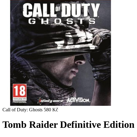
Call of Duty: Ghosts
580
Kč
Tomb Raider Definitive Edition