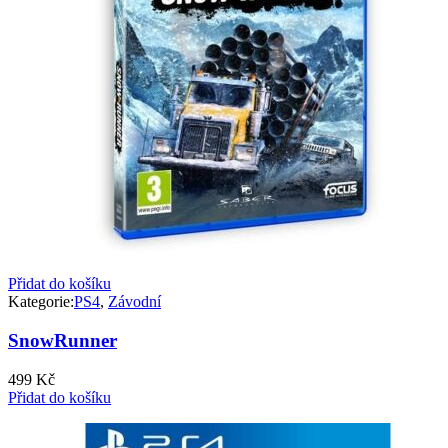
Přidat do košíku
Kategorie:
PS4
,
Závodní
SnowRunner
499
Kč
Přidat do košíku