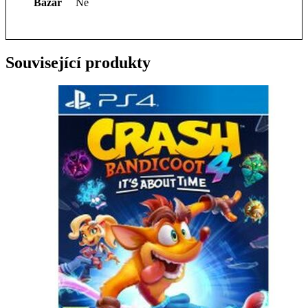
Bazar
Ne
Související produkty