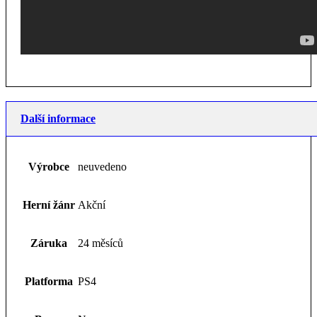
Další informace
Výrobce
neuvedeno
Herní žánr
Akční
Záruka
24 měsíců
Platforma
PS4