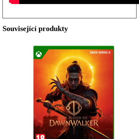
Související produkty