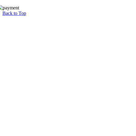
Back to Top