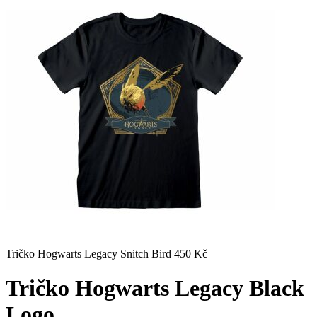
Tričko Hogwarts Legacy Snitch Bird
450
Kč
Tričko Hogwarts Legacy Black
Logo