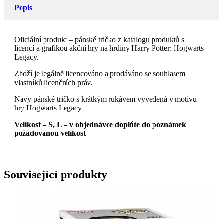
Popis
Oficiální produkt – pánské tričko z katalogu produktů s
licencí a grafikou akční hry na hrdiny Harry Potter: Hogwarts
Legacy.
Zboží je legálně licencováno a prodáváno se souhlasem
vlastníků licenčních práv.
Navy pánské tričko s krátkým rukávem vyvedená v motivu
hry Hogwarts Legacy.
Velikost – S, L – v objednávce doplňte do poznámek
požadovanou velikost
Související produkty