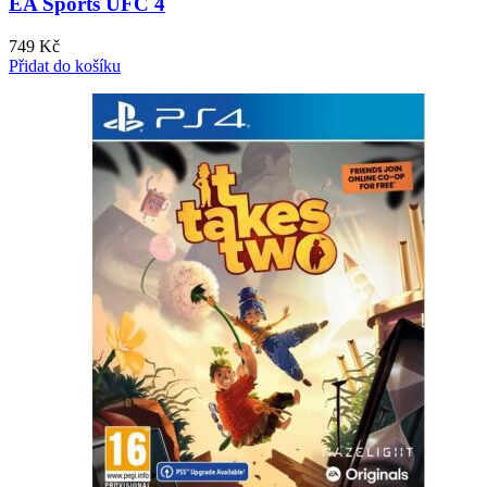
EA Sports UFC 4
749
Kč
Přidat do košíku