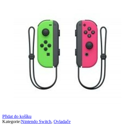
Přidat do košíku
Kategorie:
Nintendo Switch
,
Ovladače