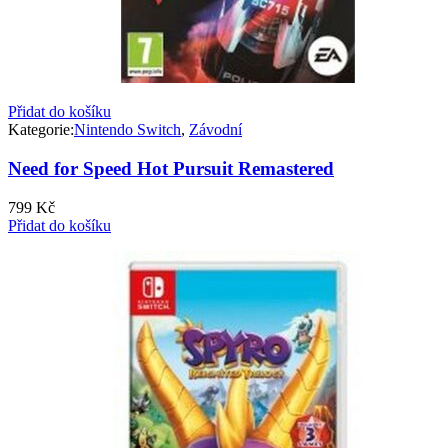
Přidat do košíku
Kategorie:
Nintendo Switch
,
Závodní
Need for Speed Hot Pursuit Remastered
799
Kč
Přidat do košíku