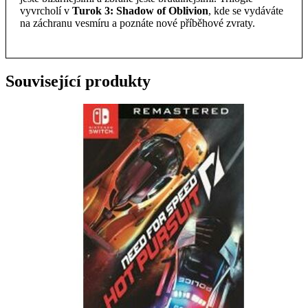
vyvrcholí v
Turok 3: Shadow of Oblivion
, kde se vydáváte
na záchranu vesmíru a poznáte nové příběhové zvraty.
Související produkty