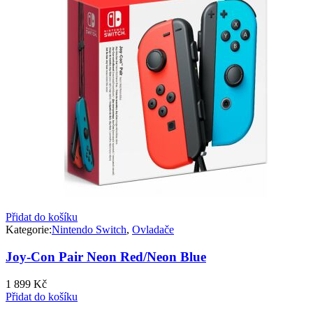
Přidat do košíku
Kategorie:
Nintendo Switch
,
Ovladače
Joy-Con Pair Neon Red/Neon Blue
1 899
Kč
Přidat do košíku