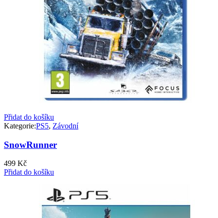
Přidat do košíku
Kategorie:
PS5
,
Závodní
SnowRunner
499
Kč
Přidat do košíku