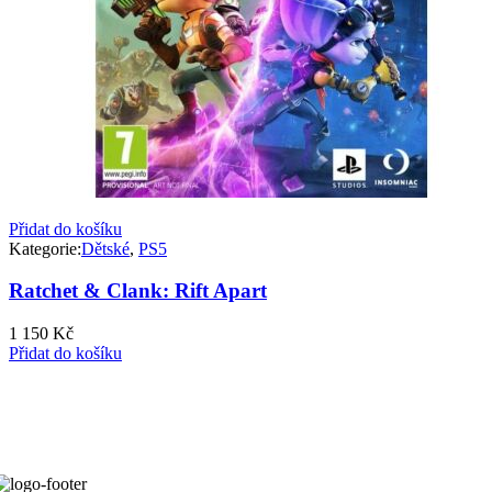
Přidat do košíku
Kategorie:
Dětské
,
PS5
Ratchet & Clank: Rift Apart
1 150
Kč
Přidat do košíku