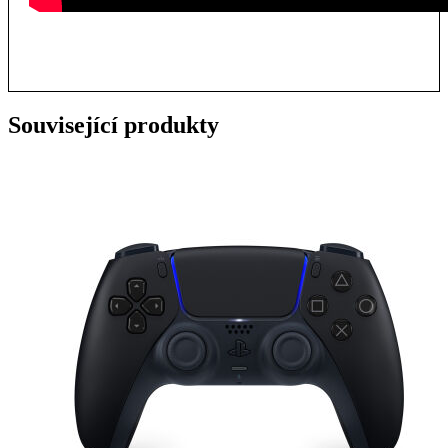
Související produkty