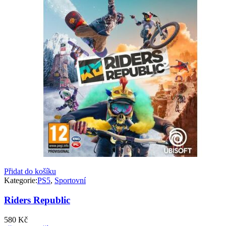
Přidat do košíku
Kategorie:
PS5
,
Sportovní
Riders Republic
580
Kč