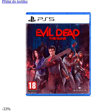
Přidat do košíku
-33%