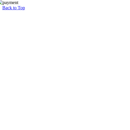
Back to Top