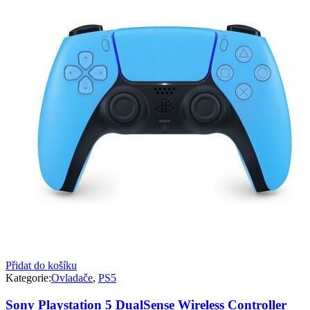
Přidat do košíku
Kategorie:
Ovladače
,
PS5
Sony Playstation 5 DualSense Wireless Controller