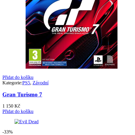
Přidat do košíku
Kategorie:
PS5
,
Závodní
Gran Turismo 7
1 150
Kč
Přidat do košíku
-33%