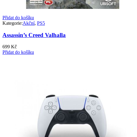
Přidat do košíku
Kategorie:
Akční
,
PS5
Assassin’s Creed Valhalla
699
Kč
Přidat do košíku