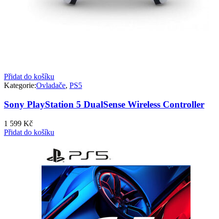
Přidat do košíku
Kategorie:
Ovladače
,
PS5
Sony PlayStation 5 DualSense Wireless Controller
1 599
Kč
Přidat do košíku