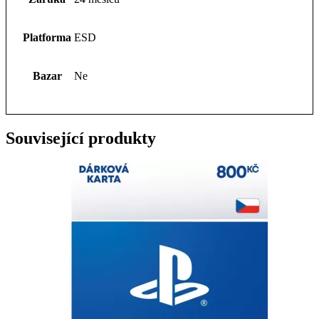
Platforma
ESD
Bazar
Ne
Související produkty