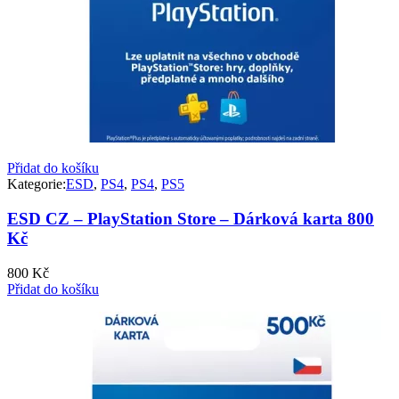
Přidat do košíku
Kategorie:
ESD
,
PS4
,
PS4
,
PS5
ESD CZ – PlayStation Store – Dárková karta 800
Kč
800
Kč
Přidat do košíku