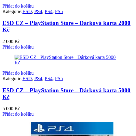
Přidat do košíku
Kategorie:
ESD
,
PS4
,
PS4
,
PS5
ESD CZ – PlayStation Store – Dárková karta 2000
Kč
2 000
Kč
Přidat do košíku
Přidat do košíku
Kategorie:
ESD
,
PS4
,
PS4
,
PS5
ESD CZ – PlayStation Store – Dárková karta 5000
Kč
5 000
Kč
Přidat do košíku