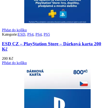
Přidat do košíku
Kategorie:
ESD
,
PS4
,
PS4
,
PS5
ESD CZ – PlayStation Store – Dárková karta 200
Kč
200
Kč
Přidat do košíku