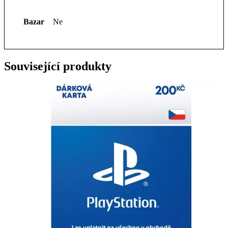
Bazar
Ne
Související produkty