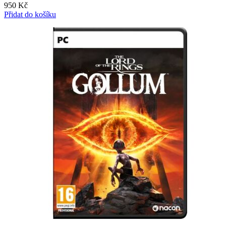
950
Kč
Přidat do košíku