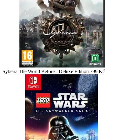
Syberia The World Before - Deluxe Edition
799
Kč