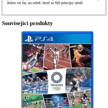
dobro od zla, na místě, které se řídí principy násilí.
Související produkty