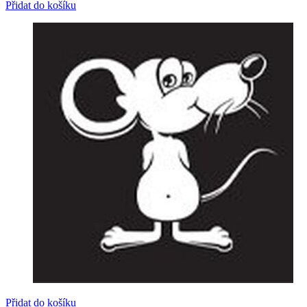
Přidat do košíku
Přidat do košíku