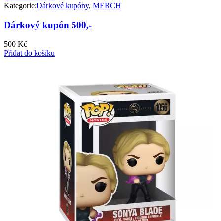
Kategorie:
Dárkové kupóny
,
MERCH
Dárkový kupón 500,-
500
Kč
Přidat do košíku