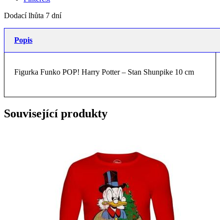
Dodací lhůta 7 dní
Popis
Figurka Funko POP! Harry Potter – Stan Shunpike 10 cm
Související produkty