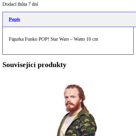
Dodací lhůta 7 dní
Popis
Figurka Funko POP! Star Wars – Watto 10 cm
Související produkty