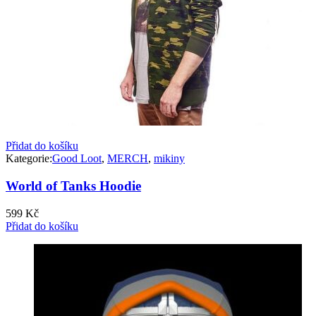
Přidat do košíku
Kategorie:
Good Loot
,
MERCH
,
mikiny
World of Tanks Hoodie
599
Kč
Přidat do košíku