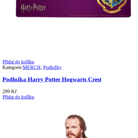
Přidat do košíku
Kategorie:
MERCH
,
Podložky
Podložka Harry Potter Hogwarts Crest
299
Kč
Přidat do košíku