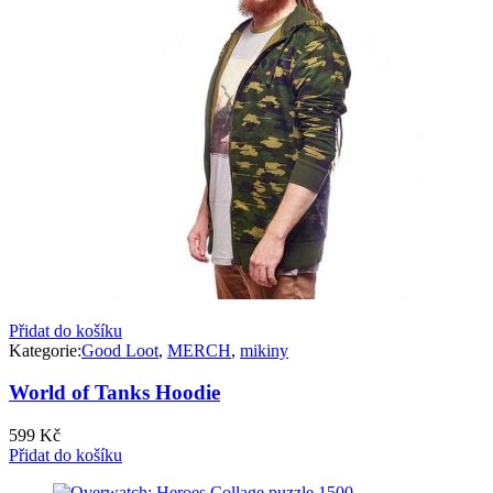
Přidat do košíku
Kategorie:
Good Loot
,
MERCH
,
mikiny
World of Tanks Hoodie
599
Kč
Přidat do košíku