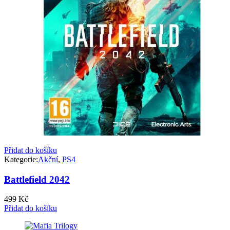
Přidat do košíku
Kategorie:
Akční
,
PS4
Battlefield 2042
499
Kč
Přidat do košíku