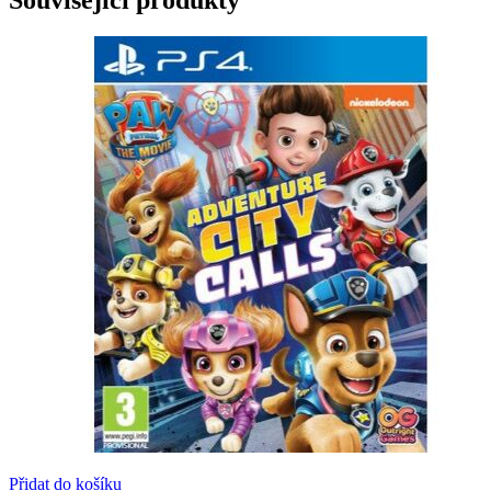
Přidat do košíku