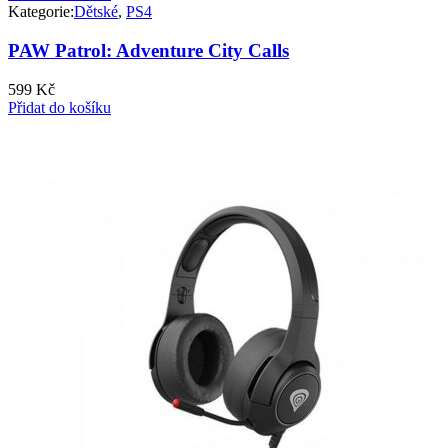
Kategorie:
Dětské
,
PS4
PAW Patrol: Adventure City Calls
599
Kč
Přidat do košíku