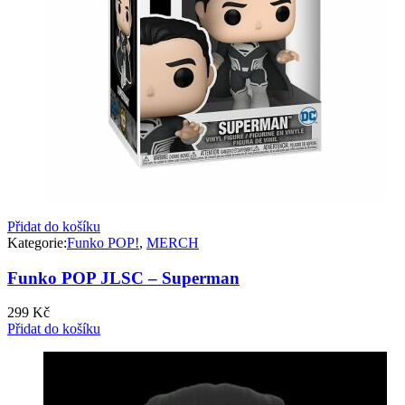
Přidat do košíku
Kategorie:
Funko POP!
,
MERCH
Funko POP JLSC – Superman
299
Kč
Přidat do košíku