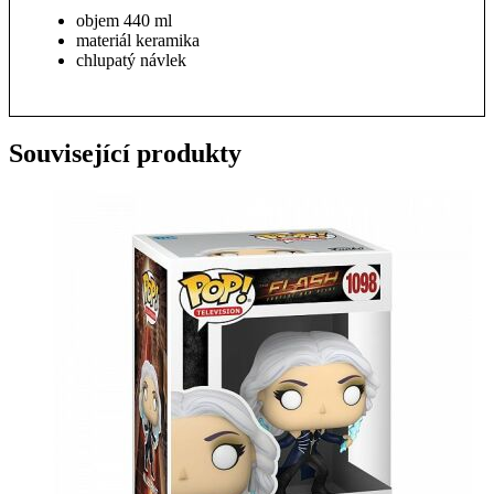
objem 440 ml
materiál keramika
chlupatý návlek
Související produkty