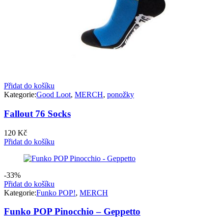
Přidat do košíku
Kategorie:
Good Loot
,
MERCH
,
ponožky
Fallout 76 Socks
120
Kč
Přidat do košíku
-33%
Přidat do košíku
Kategorie:
Funko POP!
,
MERCH
Funko POP Pinocchio – Geppetto