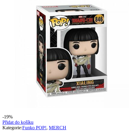
-19%
Přidat do košíku
Kategorie:
Funko POP!
,
MERCH