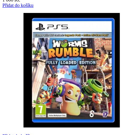
Přidat do košíku