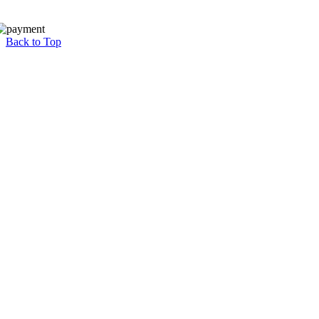
Back to Top