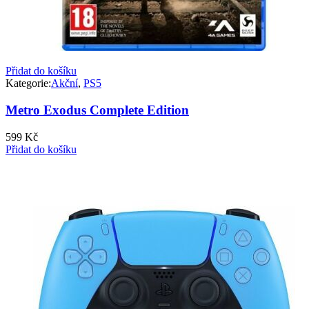
Přidat do košíku
Kategorie:
Akční
,
PS5
Metro Exodus Complete Edition
599
Kč
Přidat do košíku