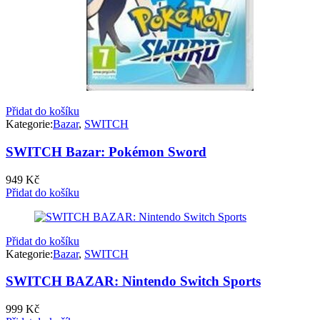
Přidat do košíku
Kategorie:
Bazar
,
SWITCH
SWITCH Bazar: Pokémon Sword
949
Kč
Přidat do košíku
Přidat do košíku
Kategorie:
Bazar
,
SWITCH
SWITCH BAZAR: Nintendo Switch Sports
999
Kč