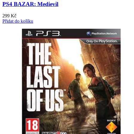
PS4 BAZAR: Medievil
299
Kč
Přidat do košíku