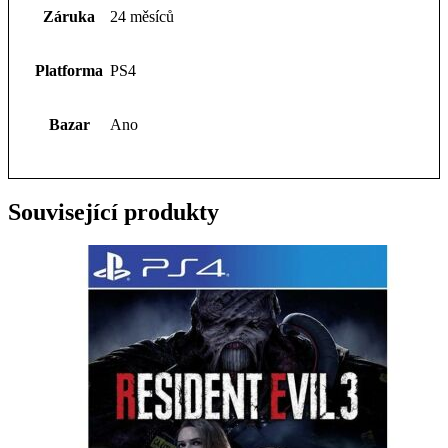
Záruka
24 měsíců
Platforma
PS4
Bazar
Ano
Související produkty