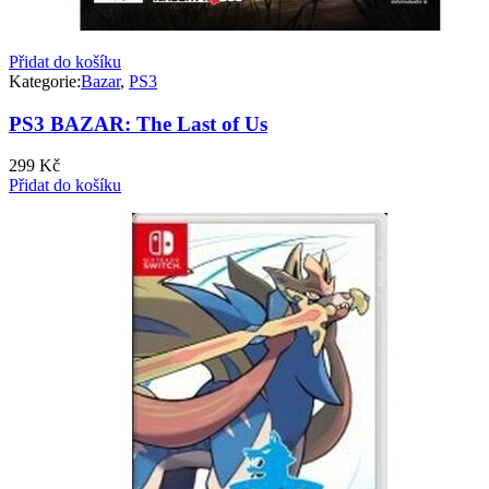
Přidat do košíku
Kategorie:
Bazar
,
PS3
PS3 BAZAR: The Last of Us
299
Kč
Přidat do košíku