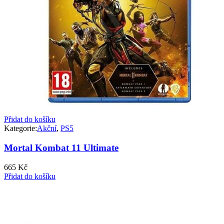
Přidat do košíku
Kategorie:
Akční
,
PS5
Mortal Kombat 11 Ultimate
665
Kč
Přidat do košíku