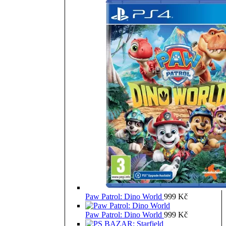
Paw Patrol: Dino World
999
Kč
Paw Patrol: Dino World
999
Kč