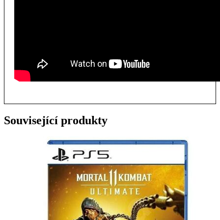
Související produkty