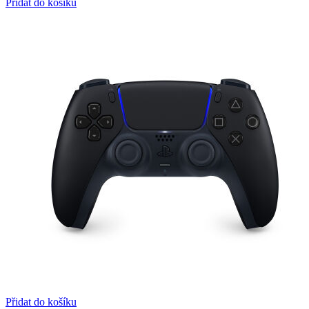
Přidat do košíku
Přidat do košíku