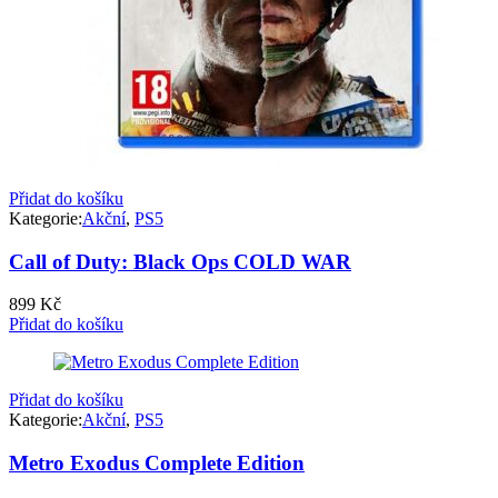
Přidat do košíku
Kategorie:
Akční
,
PS5
Call of Duty: Black Ops COLD WAR
899
Kč
Přidat do košíku
Přidat do košíku
Kategorie:
Akční
,
PS5
Metro Exodus Complete Edition