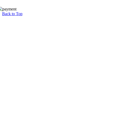
Back to Top