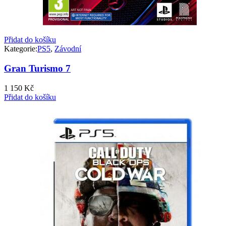
Přidat do košíku
Kategorie:
PS5
,
Závodní
Gran Turismo 7
1 150
Kč
Přidat do košíku