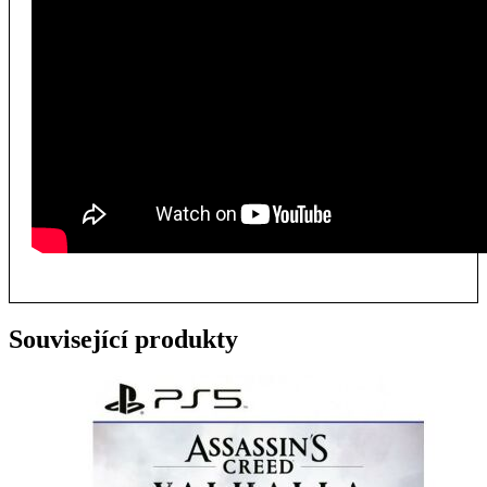
Související produkty