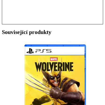
Související produkty