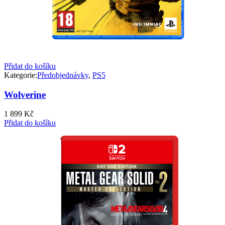
Přidat do košíku
Kategorie:
Předobjednávky
,
PS5
Wolverine
1 899
Kč
Přidat do košíku