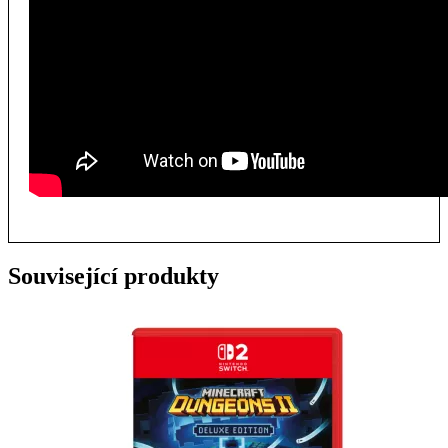
Související produkty