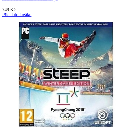
749
Kč
Přidat do košíku