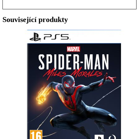
Související produkty