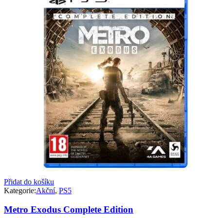
Přidat do košíku
Kategorie:
Akční
,
PS5
Metro Exodus Complete Edition