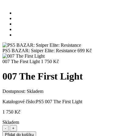
PS5 BAZAR: Sniper Elite: Resistance
699
Kč
007 The First Light
1 750
Kč
007 The First Light
Dostupnost:
Skladem
Katalogové číslo:
PS5 007 The First Light
1 750
Kč
Skladem
Přidat do košíku