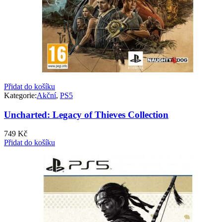
Přidat do košíku
Kategorie:
Akční
,
PS5
Uncharted: Legacy of Thieves Collection
749
Kč
Přidat do košíku